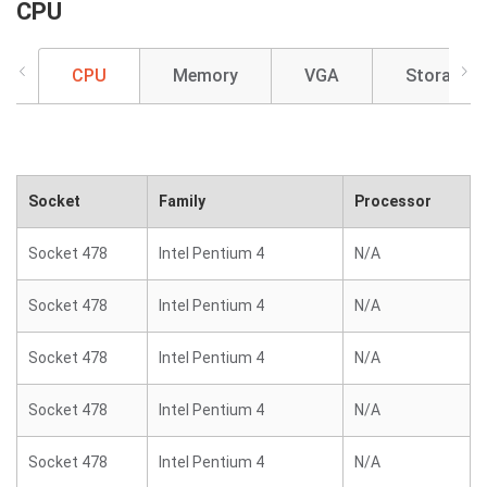
CPU
CPU
Memory
VGA
Storage
Socket
Family
Processor
Socket 478
Intel Pentium 4
N/A
Socket 478
Intel Pentium 4
N/A
Socket 478
Intel Pentium 4
N/A
Socket 478
Intel Pentium 4
N/A
Socket 478
Intel Pentium 4
N/A