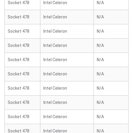
Socket 478
Intel Celeron
N/A
Socket 478
Intel Celeron
N/A
Socket 478
Intel Celeron
N/A
Socket 478
Intel Celeron
N/A
Socket 478
Intel Celeron
N/A
Socket 478
Intel Celeron
N/A
Socket 478
Intel Celeron
N/A
Socket 478
Intel Celeron
N/A
Socket 478
Intel Celeron
N/A
Socket 478
Intel Celeron
N/A