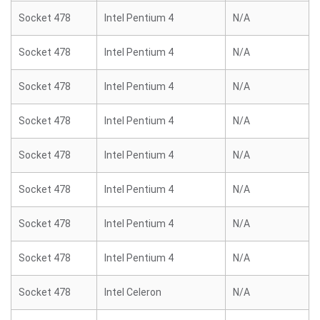
Socket 478
Intel Pentium 4
N/A
Socket 478
Intel Pentium 4
N/A
Socket 478
Intel Pentium 4
N/A
Socket 478
Intel Pentium 4
N/A
Socket 478
Intel Pentium 4
N/A
Socket 478
Intel Pentium 4
N/A
Socket 478
Intel Pentium 4
N/A
Socket 478
Intel Pentium 4
N/A
Socket 478
Intel Celeron
N/A