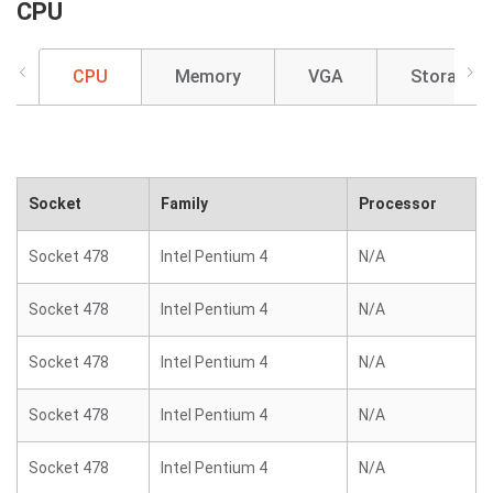
CPU
CPU
Memory
VGA
Storage
Socket
Family
Processor
Socket 478
Intel Pentium 4
N/A
Socket 478
Intel Pentium 4
N/A
Socket 478
Intel Pentium 4
N/A
Socket 478
Intel Pentium 4
N/A
Socket 478
Intel Pentium 4
N/A