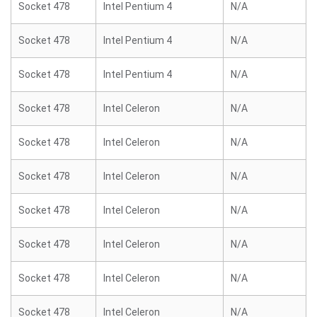
Socket 478
Intel Pentium 4
N/A
Socket 478
Intel Pentium 4
N/A
Socket 478
Intel Pentium 4
N/A
Socket 478
Intel Celeron
N/A
Socket 478
Intel Celeron
N/A
Socket 478
Intel Celeron
N/A
Socket 478
Intel Celeron
N/A
Socket 478
Intel Celeron
N/A
Socket 478
Intel Celeron
N/A
Socket 478
Intel Celeron
N/A