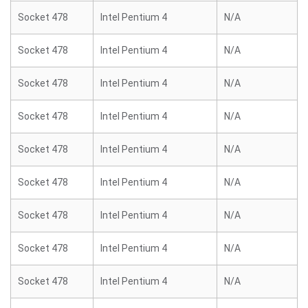
Socket 478
Intel Pentium 4
N/A
Socket 478
Intel Pentium 4
N/A
Socket 478
Intel Pentium 4
N/A
Socket 478
Intel Pentium 4
N/A
Socket 478
Intel Pentium 4
N/A
Socket 478
Intel Pentium 4
N/A
Socket 478
Intel Pentium 4
N/A
Socket 478
Intel Pentium 4
N/A
Socket 478
Intel Pentium 4
N/A