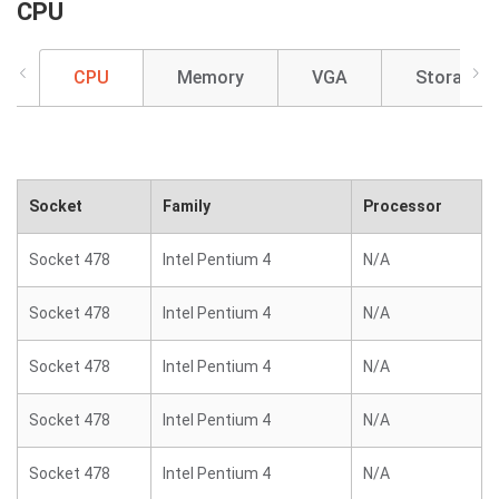
CPU
CPU
Memory
VGA
Storage
Socket
Family
Processor
Socket 478
Intel Pentium 4
N/A
Socket 478
Intel Pentium 4
N/A
Socket 478
Intel Pentium 4
N/A
Socket 478
Intel Pentium 4
N/A
Socket 478
Intel Pentium 4
N/A