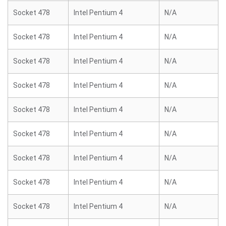
Socket 478
Intel Pentium 4
N/A
Socket 478
Intel Pentium 4
N/A
Socket 478
Intel Pentium 4
N/A
Socket 478
Intel Pentium 4
N/A
Socket 478
Intel Pentium 4
N/A
Socket 478
Intel Pentium 4
N/A
Socket 478
Intel Pentium 4
N/A
Socket 478
Intel Pentium 4
N/A
Socket 478
Intel Pentium 4
N/A