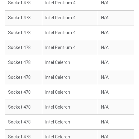
Socket 478
Intel Pentium 4
N/A
Socket 478
Intel Pentium 4
N/A
Socket 478
Intel Pentium 4
N/A
Socket 478
Intel Pentium 4
N/A
Socket 478
Intel Celeron
N/A
Socket 478
Intel Celeron
N/A
Socket 478
Intel Celeron
N/A
Socket 478
Intel Celeron
N/A
Socket 478
Intel Celeron
N/A
Socket 478
Intel Celeron
N/A