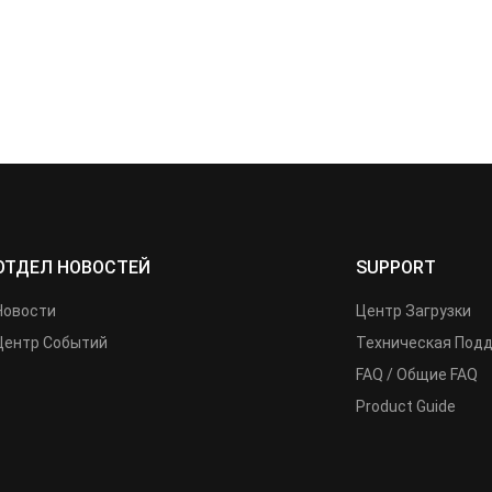
ОТДЕЛ НОВОСТЕЙ
SUPPORT
Новости
Центр Загрузки
Центр Событий
Техническая Под
FAQ / Общие FAQ
Product Guide