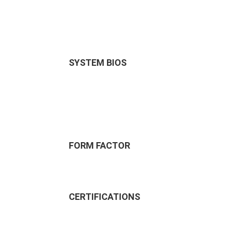
SYSTEM BIOS
FORM FACTOR
CERTIFICATIONS