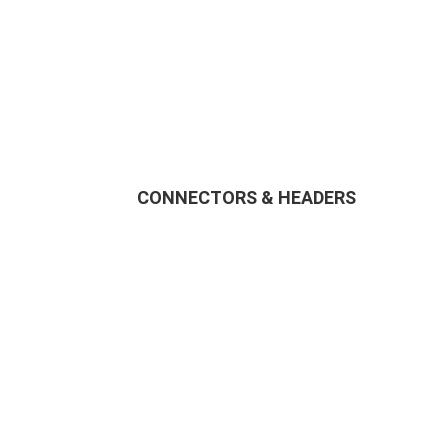
CONNECTORS & HEADERS