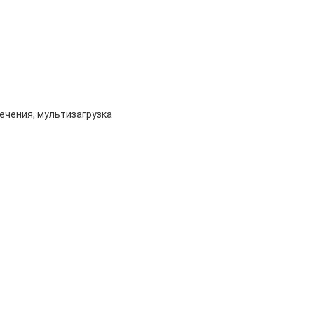
спечения, мультизагрузка