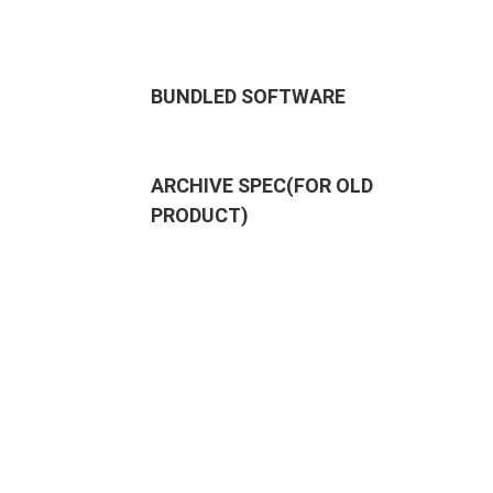
BUNDLED SOFTWARE
ARCHIVE SPEC(FOR OLD
PRODUCT)