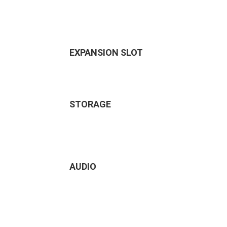
EXPANSION SLOT
STORAGE
AUDIO