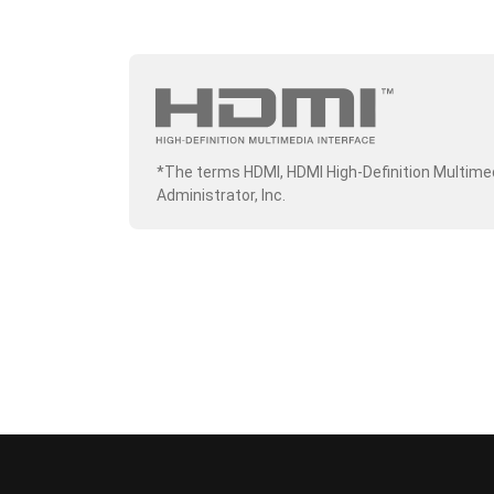
*The terms HDMI, HDMI High-Definition Multime
Administrator, Inc.