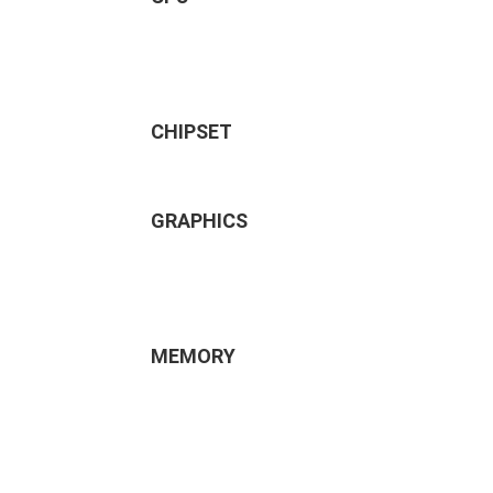
CHIPSET
GRAPHICS
MEMORY