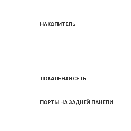
НАКОПИТЕЛЬ
ЛОКАЛЬНАЯ СЕТЬ
ПОРТЫ НА ЗАДНЕЙ ПАНЕЛИ