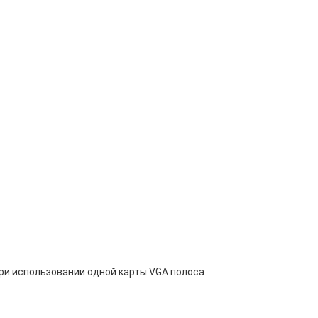
 при использовании одной карты VGA полоса