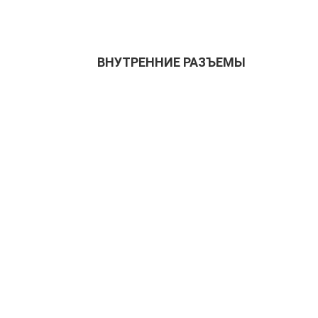
ВНУТРЕННИЕ РАЗЪЕМЫ