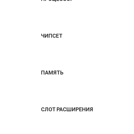
ЧИПСЕТ
ПАМЯТЬ
СЛОТ РАСШИРЕНИЯ