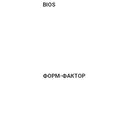
BIOS
ФОРМ-ФАКТОР