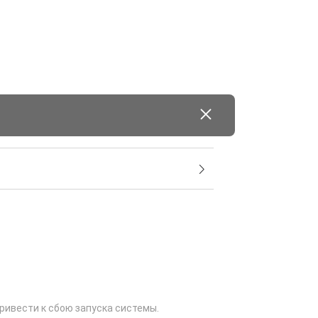
ривести к сбою запуска системы.