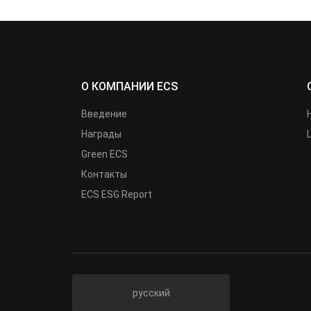
О КОМПАНИИ ECS
Введение
Награды
Green ECS
Контакты
ECS ESG Report
русский