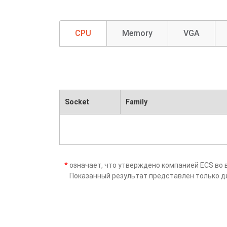
CPU
Memory
VGA
Socket
Family
*
означает, что утверждено компанией ECS во 
Показанный результат представлен только д