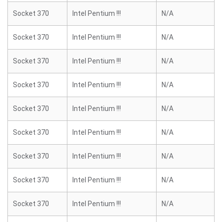
Socket 370
Intel Pentium !!!
N/A
Socket 370
Intel Pentium !!!
N/A
Socket 370
Intel Pentium !!!
N/A
Socket 370
Intel Pentium !!!
N/A
Socket 370
Intel Pentium !!!
N/A
Socket 370
Intel Pentium !!!
N/A
Socket 370
Intel Pentium !!!
N/A
Socket 370
Intel Pentium !!!
N/A
Socket 370
Intel Pentium !!!
N/A