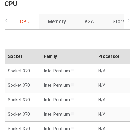
CPU
CPU
Memory
VGA
Storage
Socket
Family
Processor
Socket 370
Intel Pentium !!!
N/A
Socket 370
Intel Pentium !!!
N/A
Socket 370
Intel Pentium !!!
N/A
Socket 370
Intel Pentium !!!
N/A
Socket 370
Intel Pentium !!!
N/A