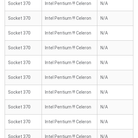
Socket 370
Intel Pentium !!! Celeron
N/A
Socket 370
Intel Pentium !!! Celeron
N/A
Socket 370
Intel Pentium !!! Celeron
N/A
Socket 370
Intel Pentium !!! Celeron
N/A
Socket 370
Intel Pentium !!! Celeron
N/A
Socket 370
Intel Pentium !!! Celeron
N/A
Socket 370
Intel Pentium !!! Celeron
N/A
Socket 370
Intel Pentium !!! Celeron
N/A
Socket 370
Intel Pentium !!! Celeron
N/A
Socket 370
Intel Pentium !!! Celeron
N/A