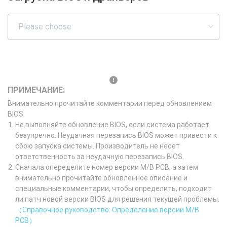
ПРИМЕЧАНИЕ:
Внимательно прочитайте комментарии перед обновлением
BIOS.
Не выполняйте обновление BIOS, если система работает
безупречно. Неудачная перезапись BIOS может привести к
сбою запуска системы. Производитель не несет
ответственность за неудачную перезапись BIOS.
Сначала опеределите номер версии M/B PCB, а затем
внимательно прочитайте обновленное описание и
специальные комментарии, чтобы определить, подходит
ли патч новой версии BIOS для решения текущей проблемы.
（Справочное руководство: Определение версии M/B
PCB）