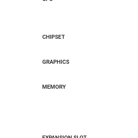
CHIPSET
GRAPHICS
MEMORY
EXPANSION SLOT