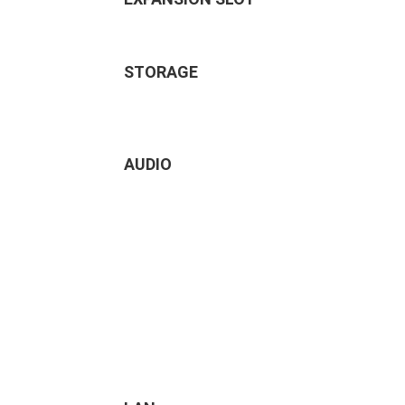
STORAGE
AUDIO