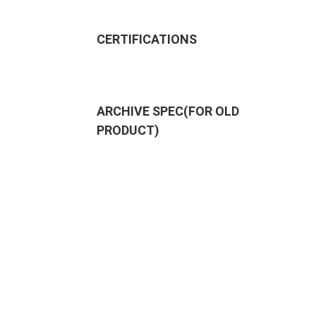
CERTIFICATIONS
ARCHIVE SPEC(FOR OLD
PRODUCT)