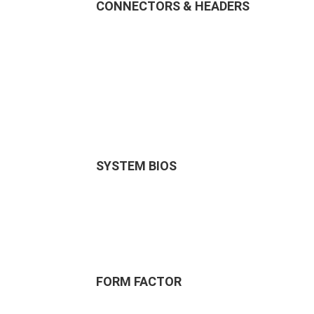
CONNECTORS & HEADERS
SYSTEM BIOS
FORM FACTOR