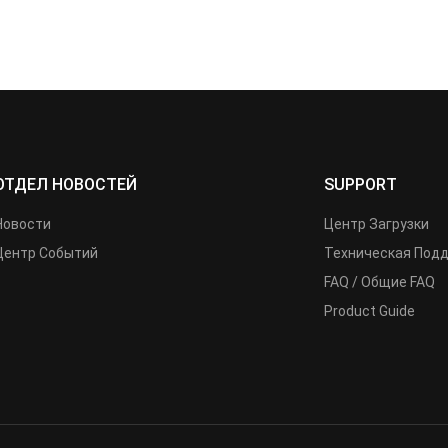
ОТДЕЛ НОВОСТЕЙ
SUPPORT
Новости
Центр Загрузки
Центр Событий
Техническая Под
FAQ / Общие FAQ
Product Guide