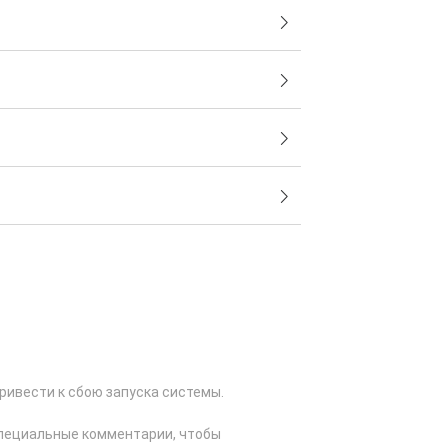
ривести к сбою запуска системы.
специальные комментарии, чтобы