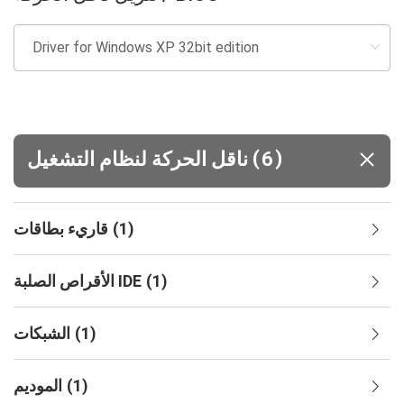
(
)
6
ناقل الحركة لنظام التشغيل
)
1
(
قاريء بطاقات
)
1
(
الأقراص الصلبة IDE
)
1
(
الشبكات
)
1
(
الموديم