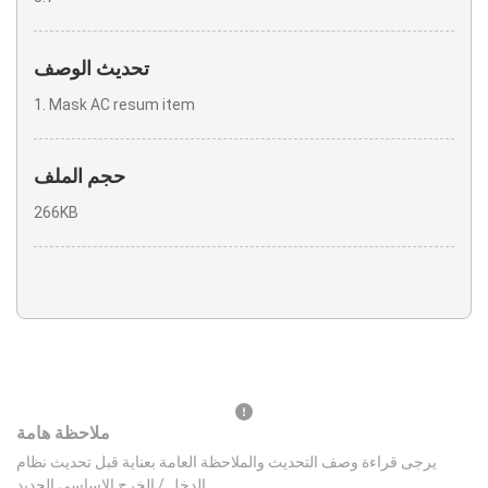
تحديث الوصف
1. Mask AC resum item
حجم الملف
266KB
ملاحظة هامة
يرجى قراءة وصف التحديث والملاحظة العامة بعناية قبل تحديث نظام
الدخل / الخرج الاساسي الجديد.