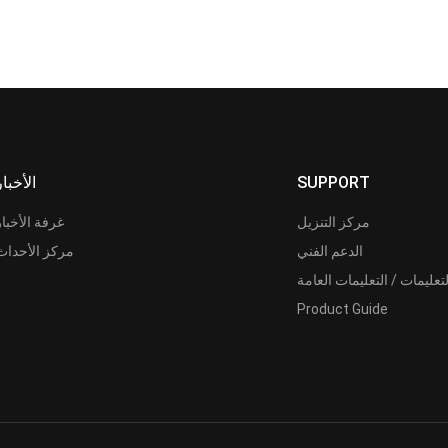
SUPPORT
الأخبار
مركز التنزيل
غرفة الأخبار
الدعم الفني
مركز الأحداث
لتعليمات / التعليمات العامة
Product Guide