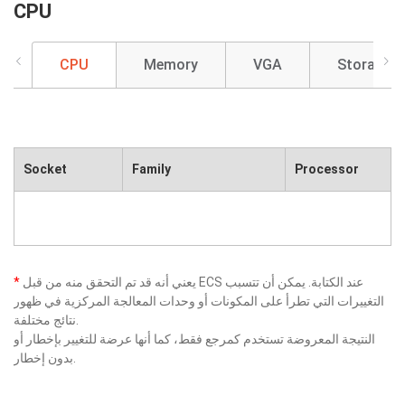
CPU
CPU
Memory
VGA
Storage
Socket
Family
Processor
يعني أنه قد تم التحقق منه من قبل ECS عند الكتابة. يمكن أن تتسبب
*
التغييرات التي تطرأ على المكونات أو وحدات المعالجة المركزية في ظهور
نتائج مختلفة.
النتيجة المعروضة تستخدم كمرجع فقط، كما أنها عرضة للتغيير بإخطار أو
بدون إخطار.