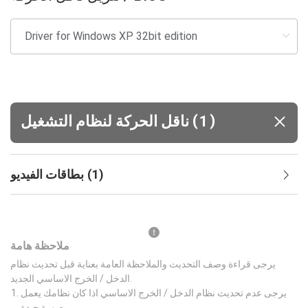
(
)
1
ناقل الحركة لنظام التشغيل
)
1
(
بطاقات الفيديو
ملاحظة هامة
يرجى قراءة وصف التحديث والملاحظة العامة بعناية قبل تحديث نظام
الدخل / الخرج الاساسي الجديد.
يرجى عدم تحديث نظام الدخل / الخرج الاساسي اذا كان نظامك يعمل
بصورة جيدة.