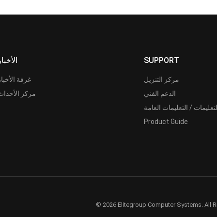
SUPPORT
الأخبار
مركز التنزيل
غرفة الأخبار
الدعم الفني
مركز الأحداث
لتعليمات / التعليمات العامة
Product Guide
© 2026 Elitegroup Computer Systems. All R