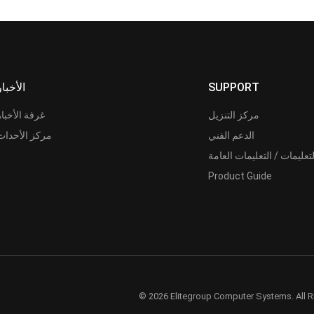
SUPPORT
الأخبار
مركز التنزيل
غرفة الأخبار
الدعم الفني
مركز الأحداث
لتعليمات / التعليمات العامة
Product Guide
© 2026 Elitegroup Computer Systems. All R