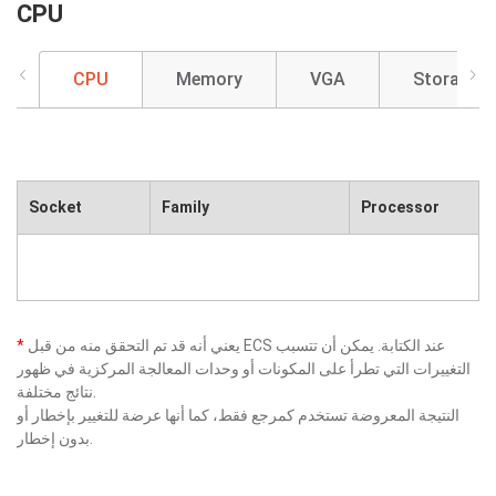
CPU
CPU
Memory
VGA
Storage
Socket
Family
Processor
يعني أنه قد تم التحقق منه من قبل ECS عند الكتابة. يمكن أن تتسبب
*
التغييرات التي تطرأ على المكونات أو وحدات المعالجة المركزية في ظهور
نتائج مختلفة.
النتيجة المعروضة تستخدم كمرجع فقط، كما أنها عرضة للتغيير بإخطار أو
بدون إخطار.