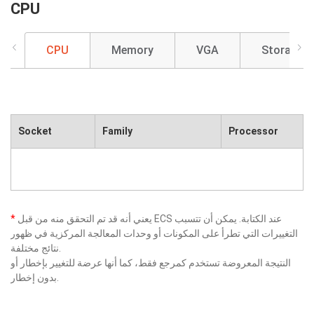
CPU
CPU
Memory
VGA
Storage
Socket
Family
Processor
يعني أنه قد تم التحقق منه من قبل ECS عند الكتابة. يمكن أن تتسبب
*
التغييرات التي تطرأ على المكونات أو وحدات المعالجة المركزية في ظهور
نتائج مختلفة.
النتيجة المعروضة تستخدم كمرجع فقط، كما أنها عرضة للتغيير بإخطار أو
بدون إخطار.