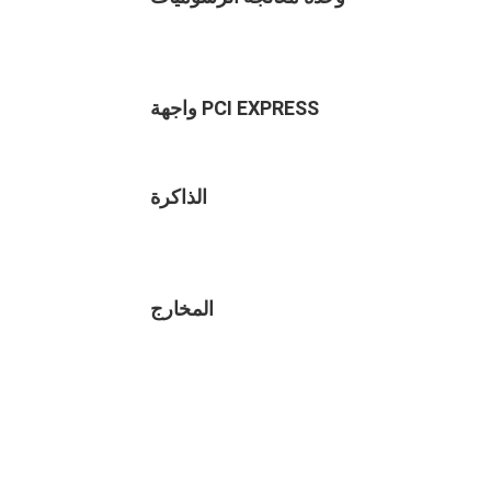
واجهة PCI EXPRESS
الذاكرة
المخارج