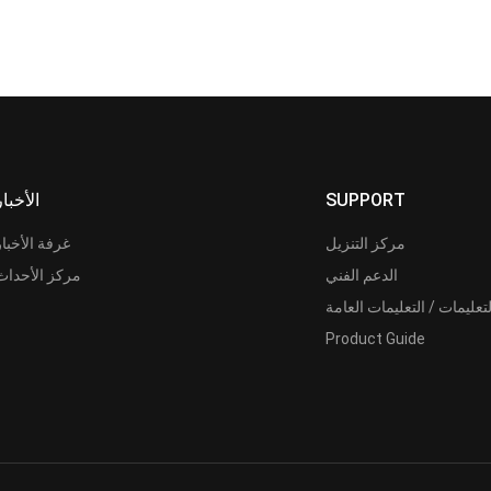
SUPPORT
الأخبار
مركز التنزيل
غرفة الأخبار
الدعم الفني
مركز الأحداث
لتعليمات / التعليمات العامة
Product Guide