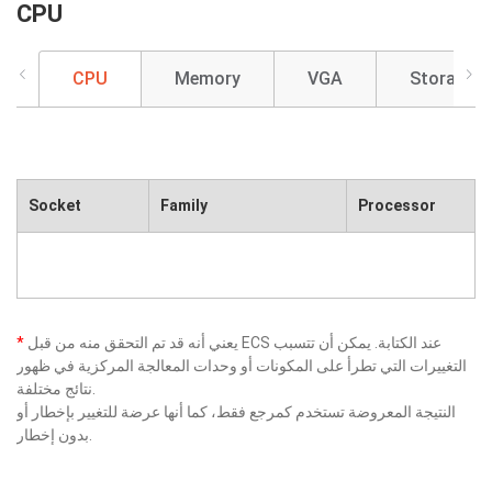
CPU
CPU
Memory
VGA
Storage
Socket
Family
Processor
يعني أنه قد تم التحقق منه من قبل ECS عند الكتابة. يمكن أن تتسبب
*
التغييرات التي تطرأ على المكونات أو وحدات المعالجة المركزية في ظهور
نتائج مختلفة.
النتيجة المعروضة تستخدم كمرجع فقط، كما أنها عرضة للتغيير بإخطار أو
بدون إخطار.