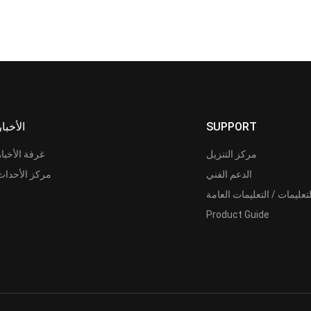
SUPPORT
الأخبار
مركز التنزيل
غرفة الأخبار
الدعم الفني
مركز الأحداث
لتعليمات / التعليمات العامة
Product Guide