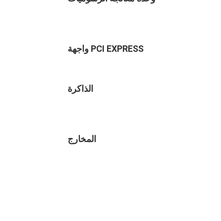
واجهة PCI EXPRESS
الذاكرة
المخارج