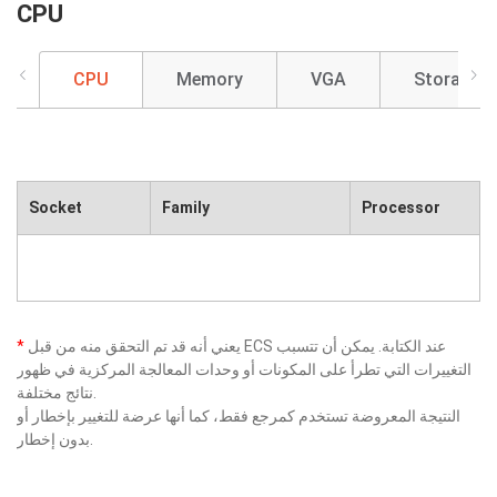
CPU
CPU
Memory
VGA
Storage
Socket
Family
Processor
يعني أنه قد تم التحقق منه من قبل ECS عند الكتابة. يمكن أن تتسبب
*
التغييرات التي تطرأ على المكونات أو وحدات المعالجة المركزية في ظهور
نتائج مختلفة.
النتيجة المعروضة تستخدم كمرجع فقط، كما أنها عرضة للتغيير بإخطار أو
بدون إخطار.