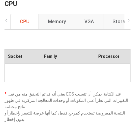
CPU
CPU
Memory
VGA
Storage
Socket
Family
Processor
يعني أنه قد تم التحقق منه من قبل ECS عند الكتابة. يمكن أن تتسبب
*
التغييرات التي تطرأ على المكونات أو وحدات المعالجة المركزية في ظهور
نتائج مختلفة.
النتيجة المعروضة تستخدم كمرجع فقط، كما أنها عرضة للتغيير بإخطار أو
بدون إخطار.