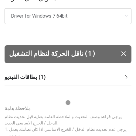
(
)
1
ناقل الحركة لنظام التشغيل
)
1
(
بطاقات الفيديو
ملاحظة هامة
يرجى قراءة وصف التحديث والملاحظة العامة بعناية قبل تحديث نظام
الدخل / الخرج الاساسي الجديد.
يرجى عدم تحديث نظام الدخل / الخرج الاساسي اذا كان نظامك يعمل
بصورة جيدة.