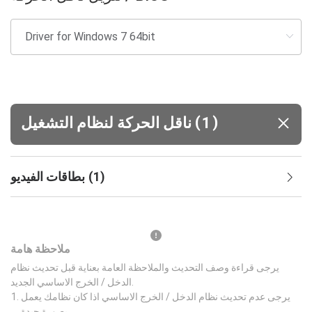
(
)
1
ناقل الحركة لنظام التشغيل
)
1
(
بطاقات الفيديو
ملاحظة هامة
يرجى قراءة وصف التحديث والملاحظة العامة بعناية قبل تحديث نظام
الدخل / الخرج الاساسي الجديد.
يرجى عدم تحديث نظام الدخل / الخرج الاساسي اذا كان نظامك يعمل
بصورة جيدة.