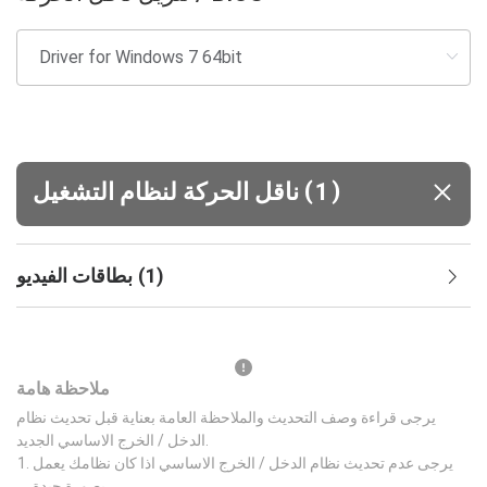
(
)
1
ناقل الحركة لنظام التشغيل
)
1
(
بطاقات الفيديو
ملاحظة هامة
يرجى قراءة وصف التحديث والملاحظة العامة بعناية قبل تحديث نظام
الدخل / الخرج الاساسي الجديد.
يرجى عدم تحديث نظام الدخل / الخرج الاساسي اذا كان نظامك يعمل
بصورة جيدة.