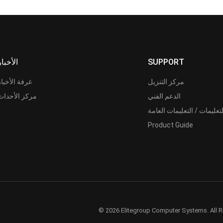
SUPPORT
الأخبار
مركز التنزيل
غرفة الأخبار
الدعم الفني
مركز الأحداث
لتعليمات / التعليمات العامة
Product Guide
© 2026 Elitegroup Computer Systems. All R