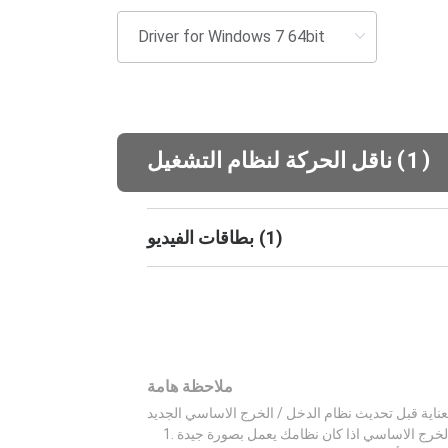
(
)
1
ناقل الحركة لنظام التشغيل
)
1
(
بطاقات الفيديو
ملاحظة هامة