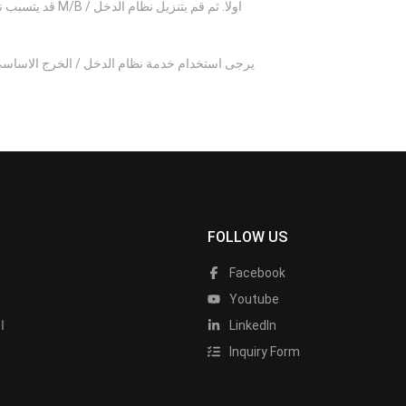
قد يتسبب نظام
يرجى استخدام خدمة نظام الدخل / الخرج الاساسي
FOLLOW US
Facebook
Youtube
LinkedIn
ا
Inquiry Form