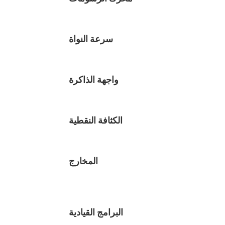
سرعة النواة
واجهة الذاكرة
الكثافة النقطية
المخارج
البرامج القيادية