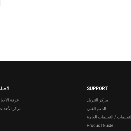
SUPPORT
الأخبار
مركز التنزيل
غرفة الأخبار
الدعم الفني
مركز الأحداث
لتعليمات / التعليمات العامة
Product Guide