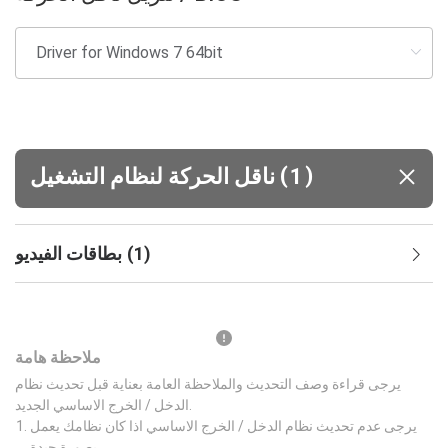
(
)
1
ناقل الحركة لنظام التشغيل
)
1
(
بطاقات الفيديو
ملاحظة هامة
يرجى قراءة وصف التحديث والملاحظة العامة بعناية قبل تحديث نظام
الدخل / الخرج الاساسي الجديد.
يرجى عدم تحديث نظام الدخل / الخرج الاساسي اذا كان نظامك يعمل
بصورة جيدة.