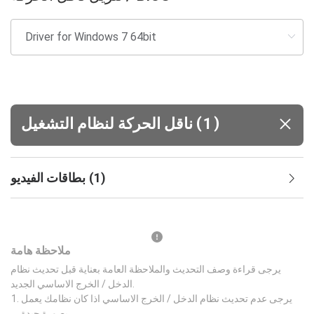
(
)
1
ناقل الحركة لنظام التشغيل
)
1
(
بطاقات الفيديو
ملاحظة هامة
يرجى قراءة وصف التحديث والملاحظة العامة بعناية قبل تحديث نظام
الدخل / الخرج الاساسي الجديد.
يرجى عدم تحديث نظام الدخل / الخرج الاساسي اذا كان نظامك يعمل
بصورة جيدة.