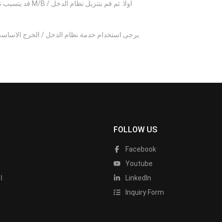
قد يتسبب نظام
يرجى استخدام خدمة نظام الدخل / الخرج الاساسي
FOLLOW US
Facebook
Youtube
LinkedIn
ا
Inquiry Form