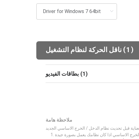
(
)
1
ناقل الحركة لنظام التشغيل
)
1
(
بطاقات الفيديو
ملاحظة هامة