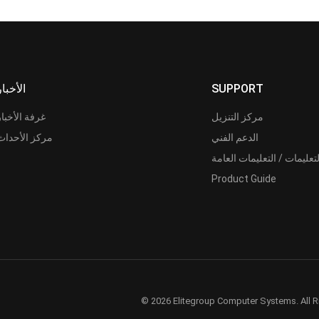
SUPPORT
الأخبار
مركز التنزيل
غرفة الأخبار
الدعم الفني
مركز الأحداث
لتعليمات / التعليمات العامة
Product Guide
© 2026 Elitegroup Computer Systems. All R