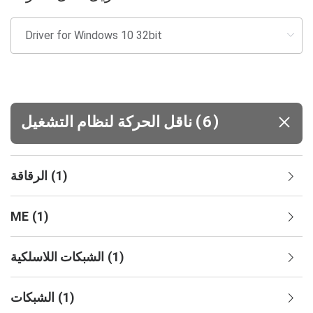
(
)
6
ناقل الحركة لنظام التشغيل
)
1
(
الرقاقة
ME
(
1
)
)
1
(
الشبكات اللاسلكية
)
1
(
الشبكات