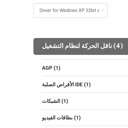
(
)
4
ناقل الحركة لنظام التشغيل
AGP
(
1
)
)
1
(
الأقراص الصلبة IDE
)
1
(
الشبكات
)
1
(
بطاقات الفيديو