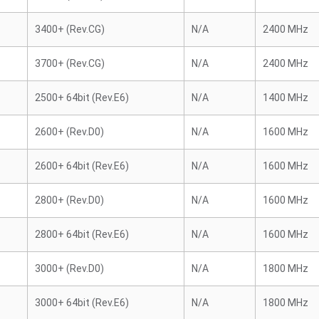
3400+ (Rev.CG)
N/A
2400 MHz
3700+ (Rev.CG)
N/A
2400 MHz
2500+ 64bit (Rev.E6)
N/A
1400 MHz
2600+ (Rev.D0)
N/A
1600 MHz
2600+ 64bit (Rev.E6)
N/A
1600 MHz
2800+ (Rev.D0)
N/A
1600 MHz
2800+ 64bit (Rev.E6)
N/A
1600 MHz
3000+ (Rev.D0)
N/A
1800 MHz
3000+ 64bit (Rev.E6)
N/A
1800 MHz