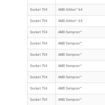
Socket 754
AMD Athlon™ 64
Socket 754
AMD Athlon™ 64
Socket 754
AMD Sempron™
Socket 754
AMD Sempron™
Socket 754
AMD Sempron™
Socket 754
AMD Sempron™
Socket 754
AMD Sempron™
Socket 754
AMD Sempron™
Socket 754
AMD Sempron™