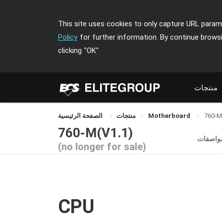
This site uses cookies to only capture URL parame
Policy
for further information. By continue brows
clicking
"OK"
منتجات
760-M
Motherboard
منتجات
الصفحة الرئيسية
760-M(V1.1)
مواصفات
(no longer for sale)
CPU