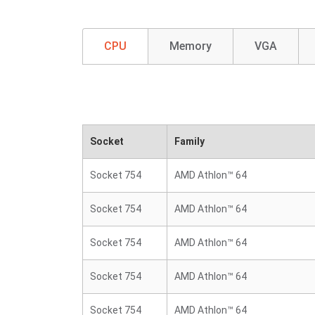
CPU
Memory
VGA
Socket
Family
Socket 754
AMD Athlon™ 64
Socket 754
AMD Athlon™ 64
Socket 754
AMD Athlon™ 64
Socket 754
AMD Athlon™ 64
Socket 754
AMD Athlon™ 64