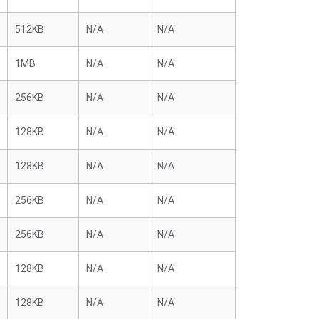
512KB
N/A
N/A
1MB
N/A
N/A
256KB
N/A
N/A
128KB
N/A
N/A
128KB
N/A
N/A
256KB
N/A
N/A
256KB
N/A
N/A
128KB
N/A
N/A
128KB
N/A
N/A