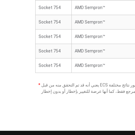
Socket 754
AMD Sempron™
Socket 754
AMD Sempron™
Socket 754
AMD Sempron™
Socket 754
AMD Sempron™
Socket 754
AMD Sempron™
*