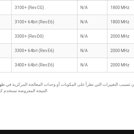
3100+ (Rev.CG)
N/A
1800 MHz
3100+ 64bit (Rev.E6)
N/A
1800 MHz
3300+ (Rev.D0)
N/A
2000 MHz
3300+ 64bit (Rev.E6)
N/A
2000 MHz
3400+ 64bit (Rev.E6)
N/A
2000 MHz
النتيجة المعروضة تستخدم كمرجع فقط، كما أنها عرضة للتغيير بإخطار أو بدون إخطار.