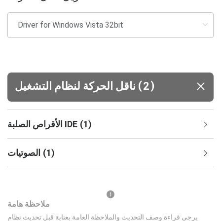
(
)
2
ناقل الحركة لنظام التشغيل
)
1
(
الأقراص الصلبة IDE
)
1
(
الصوتيات
ملاحظة هامة
يرجى قراءة وصف التحديث والملاحظة العامة بعناية قبل تحديث نظام