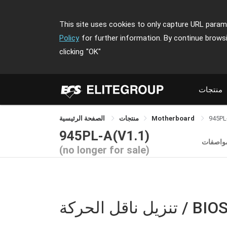
This site uses cookies to only capture URL parame
Policy
for further information. By continue brows
clicking
"OK"
منتجات
945PL
Motherboard
منتجات
الصفحة الرئيسية
945PL-A(V1.1)
مواصفات
(no longer for sale)
نزيل ناقل الحركة / BIOS