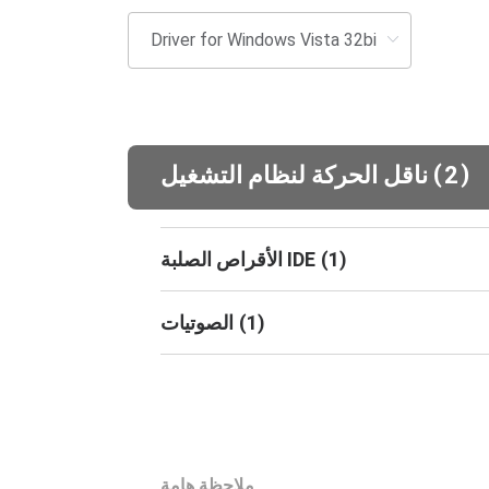
(
)
2
ناقل الحركة لنظام التشغيل
)
1
(
الأقراص الصلبة IDE
)
1
(
الصوتيات
ملاحظة هامة