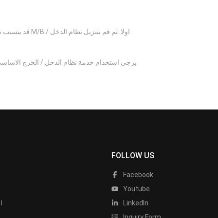
قد يتسبب نظام
يرجى استخدام خدمة نظام الدخل / الخرج الاساسي
FOLLOW US
Facebook
Youtube
LinkedIn
ا
Inquiry Form