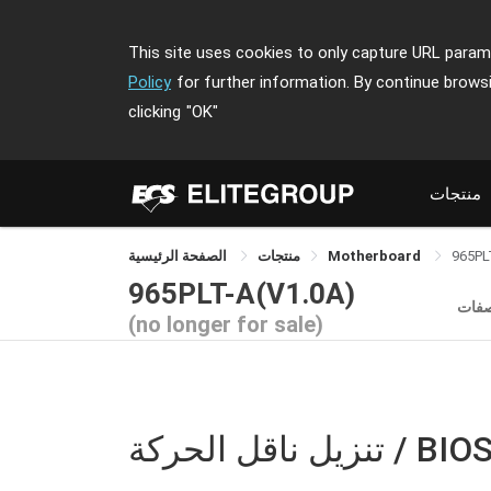
This site uses cookies to only capture URL parame
Policy
for further information. By continue brows
clicking
"OK"
منتجات
965PL
Motherboard
منتجات
الصفحة الرئيسية
965PLT-A(V1.0A)
صفات
(no longer for sale)
نزيل ناقل الحركة / BIOS