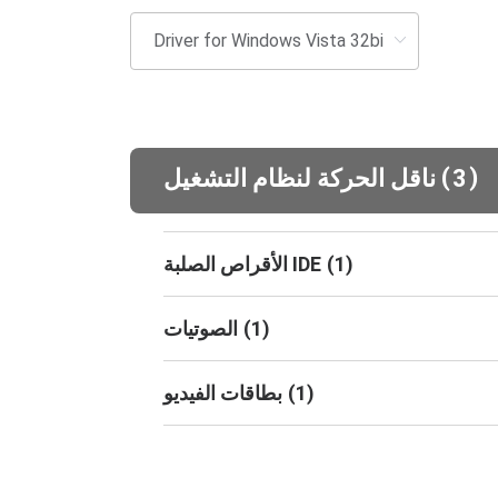
(
)
3
ناقل الحركة لنظام التشغيل
)
1
(
الأقراص الصلبة IDE
)
1
(
الصوتيات
)
1
(
بطاقات الفيديو