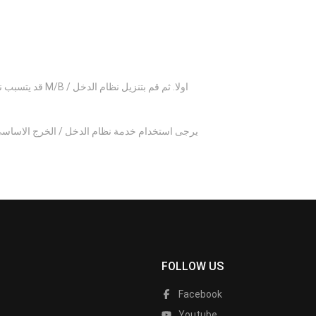
قد يتسبب نظام
يرجى استخدام خدمة نظام الدخل / الخرج الاساسي
FOLLOW US
Facebook
Youtube