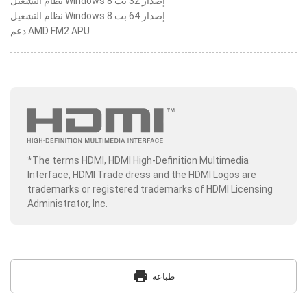
نظام التشغيل Windows 8 إصدار 32 بت
نظام التشغيل Windows 8 إصدار 64 بت
دعم AMD FM2 APU
*The terms HDMI, HDMI High-Definition Multimedia
Interface, HDMI Trade dress and the HDMI Logos are
trademarks or registered trademarks of HDMI Licensing
Administrator, Inc.
print
طباعة