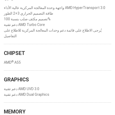
واجهة وحدة المعالجة المركزية عالية الأداء AMD HyperTransport 3.0
طاقة التصميم الحراري 3+2 الطور
تصميم مكثف صلب بنسبة 100%
دعم تقنية AMD Turbo Core
يُرجى الاطلاع على قائمة دعم وحدات المعالجة المركزية للاطلاع على
التفاصيل
CHIPSET
®
AMD
A55
GRAPHICS
دعم تقنية AMD UVD 3.0
دعم تقنية AMD Dual Graphics
MEMORY