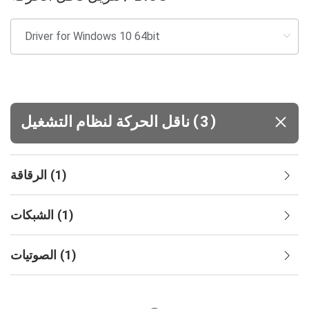
(
)
3
ناقل الحركة لنظام التشغيل
)
1
(
الرقاقة
)
1
(
الشبكات
)
1
(
الصوتيات