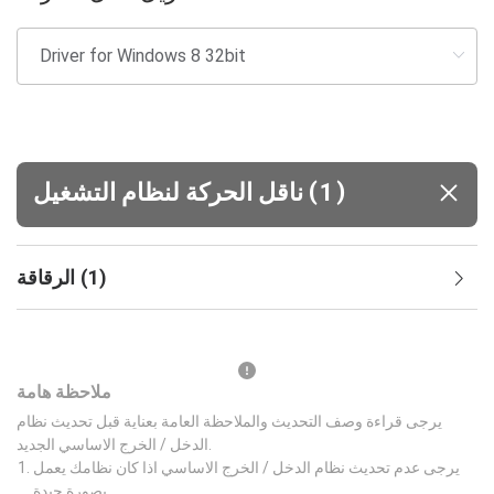
(
)
1
ناقل الحركة لنظام التشغيل
)
1
(
الرقاقة
ملاحظة هامة
يرجى قراءة وصف التحديث والملاحظة العامة بعناية قبل تحديث نظام
الدخل / الخرج الاساسي الجديد.
يرجى عدم تحديث نظام الدخل / الخرج الاساسي اذا كان نظامك يعمل
بصورة جيدة.