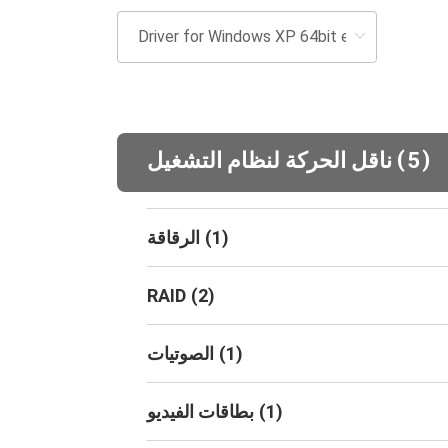
(
)
5
ناقل الحركة لنظام التشغيل
)
1
(
الرقاقة
RAID
(
2
)
)
1
(
الصوتيات
)
1
(
بطاقات الفيديو