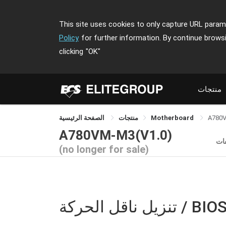
This site uses cookies to only capture URL parame
Policy
for further information. By continue brows
clicking
"OK"
منتجات
A780
Motherboard
منتجات
الصفحة الرئيسية
A780VM-M3(V1.0)
ات
(no longer for sale)
نزيل ناقل الحركة / BIOS