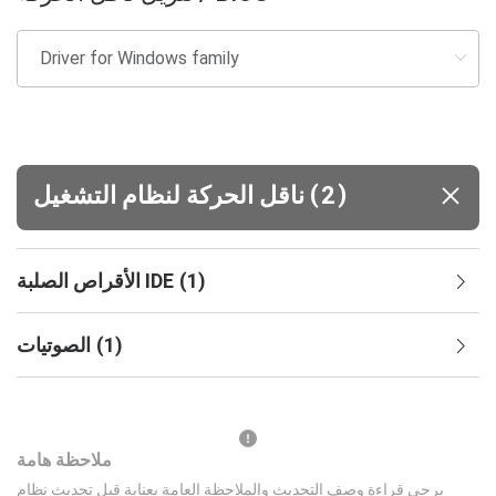
(
)
2
ناقل الحركة لنظام التشغيل
)
1
(
الأقراص الصلبة IDE
)
1
(
الصوتيات
ملاحظة هامة
يرجى قراءة وصف التحديث والملاحظة العامة بعناية قبل تحديث نظام