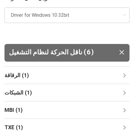
(
)
6
ناقل الحركة لنظام التشغيل
)
1
(
الرقاقة
)
1
(
الشبكات
MBI
(
1
)
TXE
(
1
)