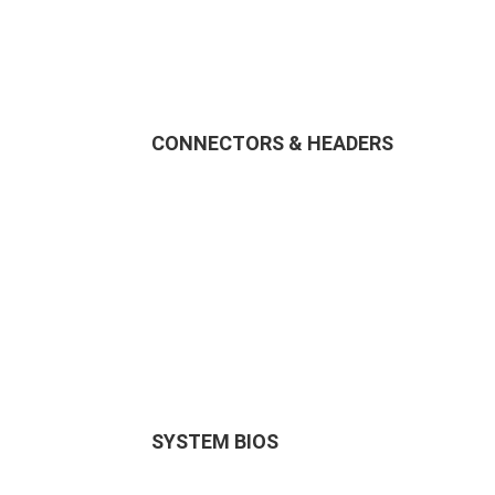
CONNECTORS & HEADERS
SYSTEM BIOS