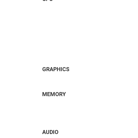
GRAPHICS
MEMORY
AUDIO