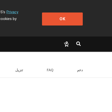
CS's
Privacy
OK
cookies by
دعم
FAQ
تنزيل