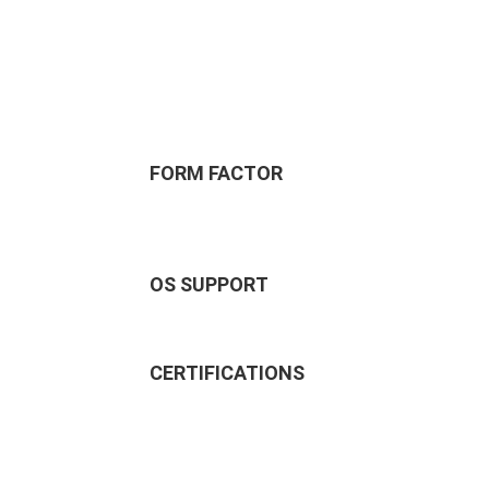
FORM FACTOR
OS SUPPORT
CERTIFICATIONS