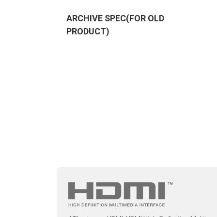
ARCHIVE SPEC(FOR OLD
PRODUCT)