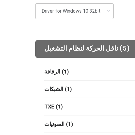
(
)
5
ناقل الحركة لنظام التشغيل
)
1
(
الرقاقة
)
1
(
الشبكات
TXE
(
1
)
)
1
(
الصوتيات